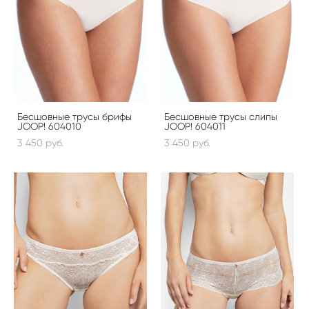
Бесшовные трусы брифы
Бесшовные трусы слипы
JOOP! 604010
JOOP! 604011
3 450 pуб.
3 450 pуб.