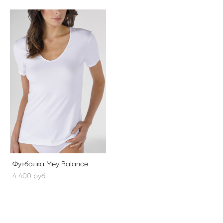
Футболка Mey Balance
4 400 pуб.