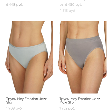
6 448 pуб.
от 6 450 pуб.
4 515 pуб.
Трусы Mey Emotion Jazz
Трусы Mey Emotion Jazz
Slip
Maxi Slip
1 908 pуб.
1 752 pуб.