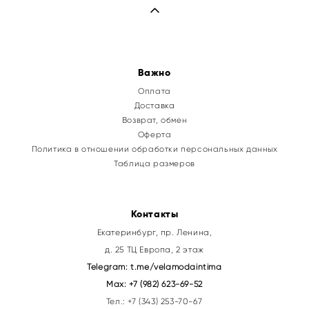
Важно
Оплата
Доставка
Возврат, обмен
Оферта
Политика в отношении обработки персональных данных
Таблица размеров
Контакты
Екатеринбург, пр. Ленина,
д. 25 ТЦ Европа, 2 этаж
Telegram:
t.me/velamodaintima
Max:
+7 (982) 623-69-52
Тел.:
+7 (343) 253-70-67