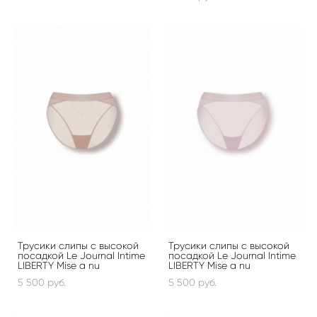
Трусики слипы с высокой
Трусики слипы с высокой
посадкой Le Journal Intime
посадкой Le Journal Intime
LIBERTY Mise a nu
LIBERTY Mise a nu
5 500 pуб.
5 500 pуб.