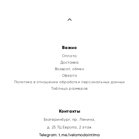
Важно
Оплата
Доставка
Возврат, обмен
Оферта
Политика в отношении обработки персональных данных
Таблица размеров
Контакты
Екатеринбург, пр. Ленина,
д. 25 ТЦ Европа, 2 этаж
Telegram:
t.me/velamodaintima