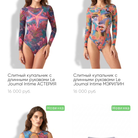
Слитный купальник с
Слитный купальник с
длинными рукавами Le
длинными рукавами Le
Journal Intime АСТЕРИЯ
Journal Intime МЭРИЛИН
16 000 pуб.
16 000 pуб.
Новинка
Новинка