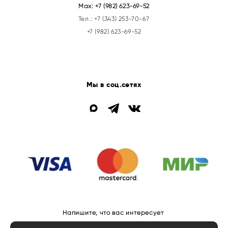
Max:
+7 (982) 623-69-52
Тел.:
+7 (343) 253-70-67
+7 (982) 623-69-52
Мы в соц.сетях
Напишите, что вас интересует