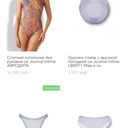
Слитный купальник без
Трусики слипы с высокой
рукавов Le Journal Intime
посадкой Le Journal Intime
АФРОДИТА
LIBERTY Mise a nu
14 000 pуб.
5 500 pуб.
Новинка