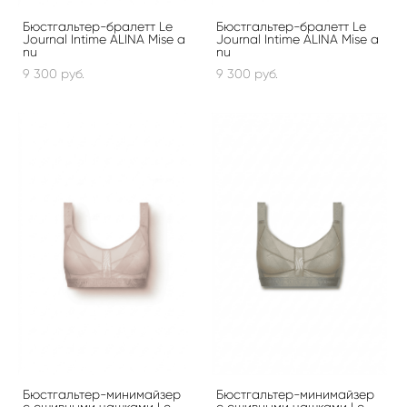
Бюстгальтер-бралетт Le
Бюстгальтер-бралетт Le
Journal Intime ALINA Mise a
Journal Intime ALINA Mise a
nu
nu
9 300 pуб.
9 300 pуб.
Бюстгальтер-минимайзер
Бюстгальтер-минимайзер