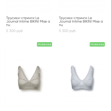
Трусики-стринги Le
Трусики-стринги Le
Journal Intime BIKINI Mise a
Journal Intime BIKINI Mise a
nu
nu
5 300 pуб.
5 300 pуб.
Новинка
Новинка