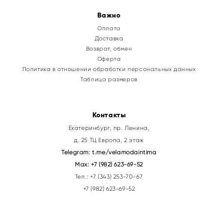
Важно
Оплата
Доставка
Возврат, обмен
Оферта
Политика в отношении обработки персональных данных
Таблица размеров
Контакты
Екатеринбург, пр. Ленина,
д. 25 ТЦ Европа, 2 этаж
Telegram:
t.me/velamodaintima
Max:
+7 (982) 623-69-52
Тел.:
+7 (343) 253-70-67
+7 (982) 623-69-52