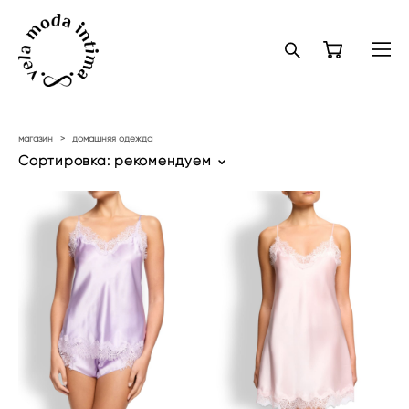
магазин
>
домашняя одежда
Сортировка:
рекомендуем