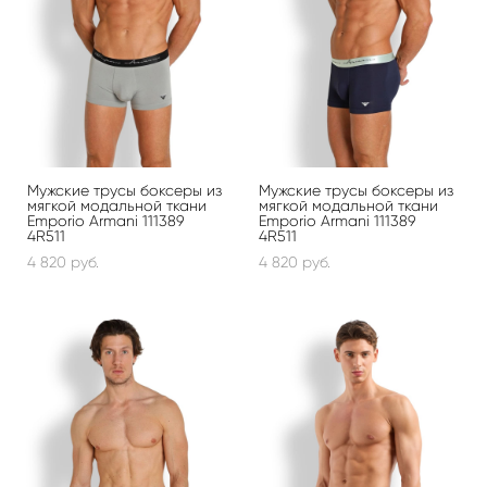
Мужские трусы боксеры из
Мужские трусы боксеры из
мягкой модальной ткани
мягкой модальной ткани
Emporio Armani 111389
Emporio Armani 111389
4R511
4R511
4 820 pуб.
4 820 pуб.