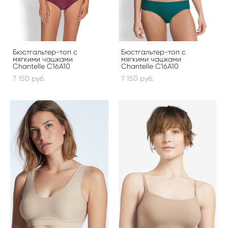
Бюстгальтер-топ с
Бюстгальтер-топ с
мягкими чашками
мягкими чашками
Chantelle C16A10
Chantelle C16A10
7 150 pуб.
7 150 pуб.