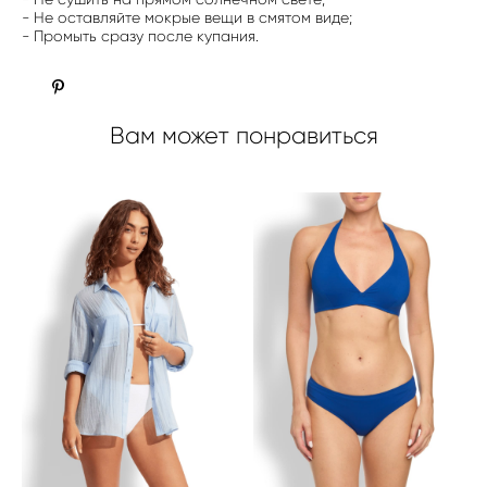
- Не оставляйте мокрые вещи в смятом виде;
- Промыть сразу после купания.
Вам может понравиться