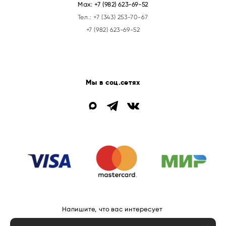
Max:
+7 (982) 623-69-52
Тел.:
+7 (343) 253-70-67
+7 (982) 623-69-52
Мы в соц.сетях
Напишите, что вас интересует