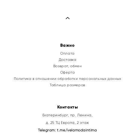
Важно
Оплата
Доставка
Возврат, обмен
Оферта
Политика в отношении обработки персональных данных
Таблица размеров
Контакты
Екатеринбург, пр. Ленина,
д. 25 ТЦ Европа, 2 этаж
Telegram:
t.me/velamodaintima