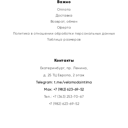
Важно
Оплата
Доставка
Возврат, обмен
Оферта
Политика в отношении обработки персональных данных
Таблица размеров
Контакты
Екатеринбург, пр. Ленина,
д. 25 ТЦ Европа, 2 этаж
Telegram:
t.me/velamodaintima
Max:
+7 (982) 623-69-52
Тел.:
+7 (343) 253-70-67
+7 (982) 623-69-52