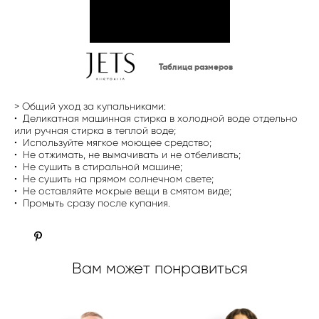
Таблица размеров
> Общий уход за купальниками:
• Деликатная машинная стирка в холодной воде отдельно
или ручная стирка в теплой воде;
• Используйте мягкое моющее средство;
• Не отжимать, не вымачивать и не отбеливать;
• Не сушить в стиральной машине;
• Не сушить на прямом солнечном свете;
• Не оставляйте мокрые вещи в смятом виде;
• Промыть сразу после купания.
Вам может понравиться