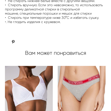
• Не стирать нижнее белье вместе с другими вещами.
• Стирать вручную. Если это невозможно, то использовать
программу деликатной стирки в стиральной
машине, специальные порошки и мешок для стирки
• Стирать при температуре ниже 30°C и избегать сушку.
•. Не гладить изделия с кружевом.
Вам может понравиться