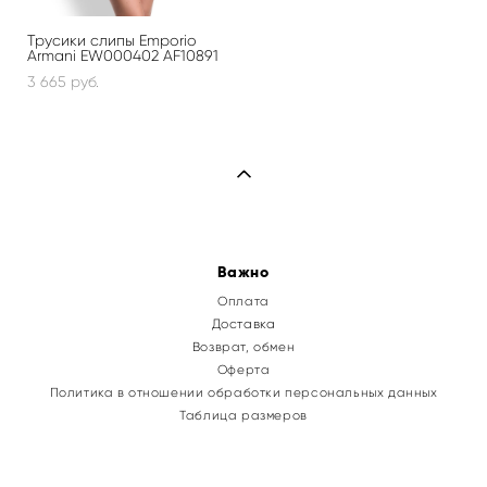
Трусики слипы Emporio
Armani EW000402 AF10891
3 665 pуб.
Важно
Оплата
Доставка
Возврат, обмен
Оферта
Политика в отношении обработки персональных данных
Таблица размеров