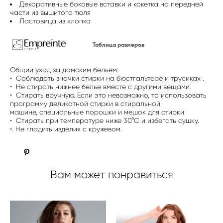
Декоративные боковые вставки и кокетка на передней
части из вышитого тюля
Ластовица из хлопка
Таблица размеров
Общий уход за дамским бельём:
• Соблюдать значки стирки на бюстгальтере и трусиках .
• Не стирать нижнее белье вместе с другими вещами.
• Стирать вручную. Если это невозможно, то использовать
программу деликатной стирки в стиральной
машине, специальные порошки и мешок для стирки
• Стирать при температуре ниже 30°C и избегать сушку.
•. Не гладить изделия с кружевом.
Вам может понравиться