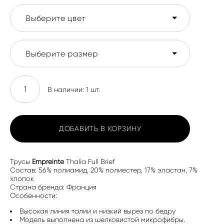
Выберите цвет
Выберите размер
В наличии:
1
шт.
ДОБАВИТЬ В КОРЗИНУ
Трусы
Empreinte
Thalia Full Brief
Состав: 56% полиамид, 20% полиестер, 17% эластан, 7%
хлопок
Страна бренда: Франция
Особенности:
Высокая линия талии и низкий вырез по бедру
Модель выполнена из шелковистой микрофибры.