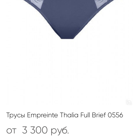
Трусы Empreinte Thalia Full Brief 0556
от 3 300 pуб.