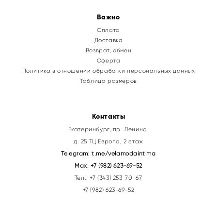
Важно
Оплата
Доставка
Возврат, обмен
Оферта
Политика в отношении обработки персональных данных
Таблица размеров
Контакты
Екатеринбург, пр. Ленина,
д. 25 ТЦ Европа, 2 этаж
Telegram:
t.me/velamodaintima
Max:
+7 (982) 623-69-52
Тел.:
+7 (343) 253-70-67
+7 (982) 623-69-52