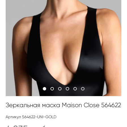
Зеркальная маска Maison Close 564622
Артикул 564622-UNI-GOLD