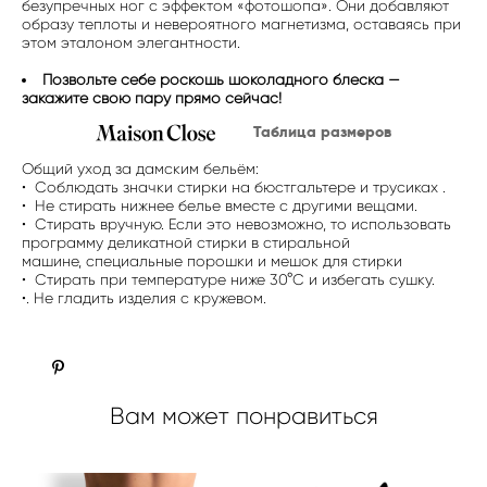
безупречных ног с эффектом «фотошопа». Они добавляют
образу теплоты и невероятного магнетизма, оставаясь при
этом эталоном элегантности.
Позвольте себе роскошь шоколадного блеска —
закажите свою пару прямо сейчас!
Таблица размеров
Общий уход за дамским бельём:
• Соблюдать значки стирки на бюстгальтере и трусиках .
• Не стирать нижнее белье вместе с другими вещами.
• Стирать вручную. Если это невозможно, то использовать
программу деликатной стирки в стиральной
машине, специальные порошки и мешок для стирки
• Стирать при температуре ниже 30°C и избегать сушку.
•. Не гладить изделия с кружевом.
Вам может понравиться