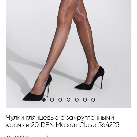
Чулки глянцевые с закругленными
краями 20 DEN Maison Close 564223