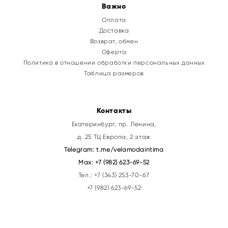
Важно
Оплата
Доставка
Возврат, обмен
Оферта
Политика в отношении обработки персональных данных
Таблица размеров
Контакты
Екатеринбург, пр. Ленина,
д. 25 ТЦ Европа, 2 этаж
Telegram:
t.me/velamodaintima
Max:
+7 (982) 623-69-52
Тел.:
+7 (343) 253-70-67
+7 (982) 623-69-52