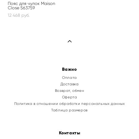
Пояс для чулок Maison
Close 563759
12 468 pуб.
Важно
Оплата
Доставка
Возврат, обмен
Оферта
Политика в отношении обработки персональных данных
Таблица размеров
Контакты