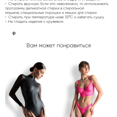
• Стирать вручную. Если это невозможно, то использовать
программу деликатной стирки в стиральной
машине, специальные порошки и мешок для стирки
• Стирать при температуре ниже 30°C и избегать сушку.
•. Не гладить изделия с кружевом.
Вам может понравиться