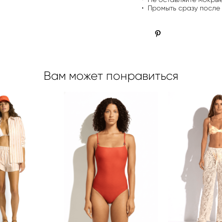
• Промыть сразу после
Вам может понравиться