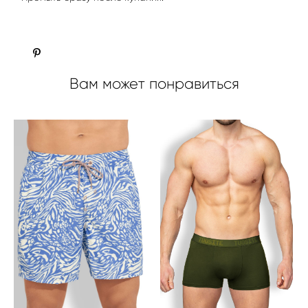
Вам может понравиться