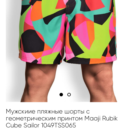
Мужскиие пляжные шорты с
геометрическим принтом Maaji Rubik
Cube Sailor 1049TSS065