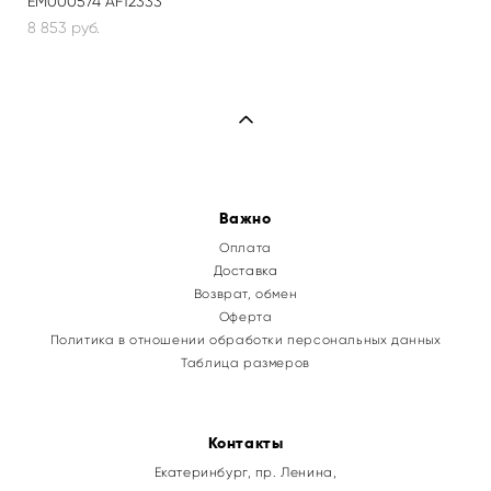
EM000574 AF12333
8 853 pуб.
Важно
Оплата
Доставка
Возврат, обмен
Оферта
Политика в отношении обработки персональных данных
Таблица размеров
Контакты
Екатеринбург, пр. Ленина,