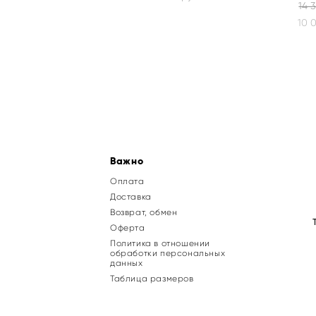
14 
10 
Важно
Оплата
Доставка
Возврат, обмен
Оферта
Политика в отношении
обработки персональных
данных
Таблица размеров