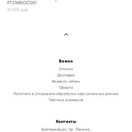
PT3768SOC001
15 935 pуб.
Важно
Оплата
Доставка
Возврат, обмен
Оферта
Политика в отношении обработки персональных данных
Таблица размеров
Контакты
Екатеринбург, пр. Ленина,