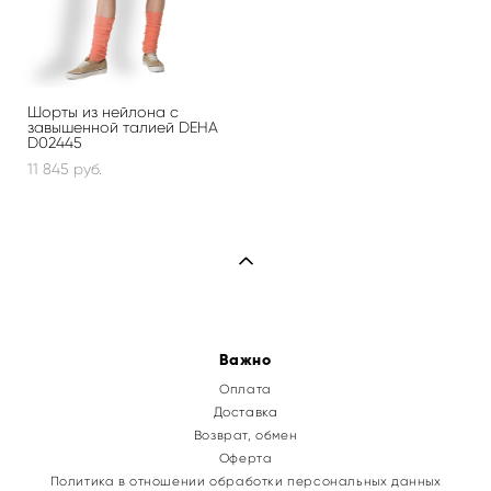
Шорты из нейлона с
завышенной талией DEHA
D02445
11 845 pуб.
Важно
Оплата
Доставка
Возврат, обмен
Оферта
Политика в отношении обработки персональных данных