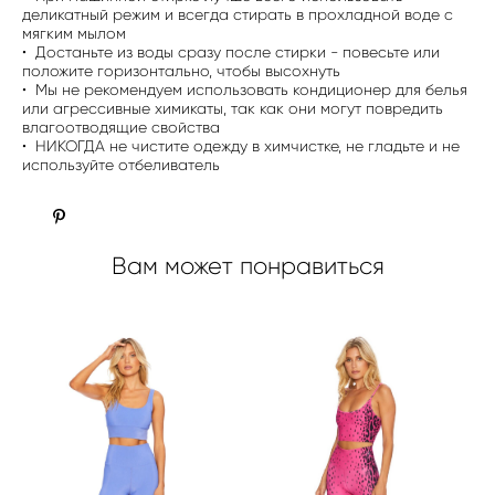
деликатный режим и всегда стирать в прохладной воде с
мягким мылом
• Достаньте из воды сразу после стирки - повесьте или
положите горизонтально, чтобы высохнуть
• Мы не рекомендуем использовать кондиционер для белья
или агрессивные химикаты, так как они могут повредить
влагоотводящие свойства
• НИКОГДА не чистите одежду в химчистке, не гладьте и не
используйте отбеливатель
Вам может понравиться