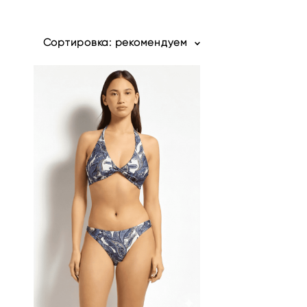
Сортировка:
рекомендуем