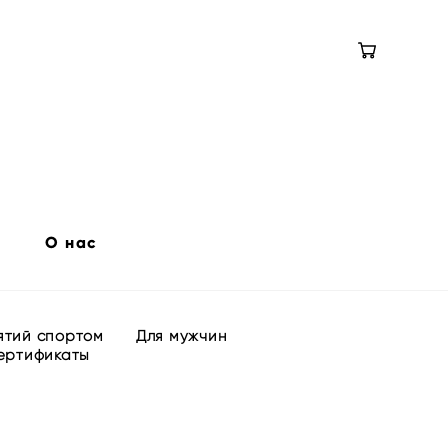
О нас
ятий спортом
Для мужчин
ертификаты