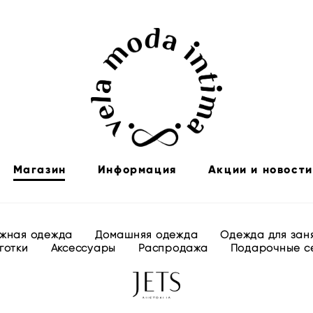
Магазин
Информация
Акции и новости
жная одежда
Домашняя одежда
Одежда для зан
готки
Аксессуары
Распродажа
Подарочные с